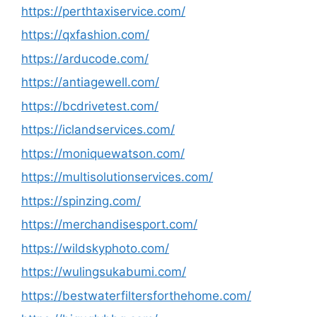
https://perthtaxiservice.com/
https://qxfashion.com/
https://arducode.com/
https://antiagewell.com/
https://bcdrivetest.com/
https://iclandservices.com/
https://moniquewatson.com/
https://multisolutionservices.com/
https://spinzing.com/
https://merchandisesport.com/
https://wildskyphoto.com/
https://wulingsukabumi.com/
https://bestwaterfiltersforthehome.com/