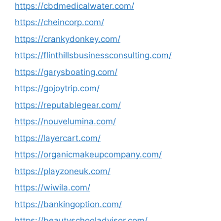
https://cbdmedicalwater.com/
https://cheincorp.com/
https://crankydonkey.com/
https://flinthillsbusinessconsulting.com/
https://garysboating.com/
https://gojoytrip.com/
https://reputablegear.com/
https://nouvelumina.com/
https://layercart.com/
https://organicmakeupcompany.com/
https://playzoneuk.com/
https://wiwila.com/
https://bankingoption.com/
https://beautyschooladvisor.com/