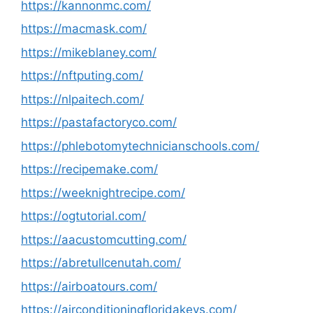
https://kannonmc.com/
https://macmask.com/
https://mikeblaney.com/
https://nftputing.com/
https://nlpaitech.com/
https://pastafactoryco.com/
https://phlebotomytechnicianschools.com/
https://recipemake.com/
https://weeknightrecipe.com/
https://ogtutorial.com/
https://aacustomcutting.com/
https://abretullcenutah.com/
https://airboatours.com/
https://airconditioningfloridakeys.com/