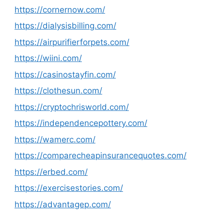
https://cornernow.com/
https://dialysisbilling.com/
https://airpurifierforpets.com/
https://wiini.com/
https://casinostayfin.com/
https://clothesun.com/
https://cryptochrisworld.com/
https://independencepottery.com/
https://wamerc.com/
https://comparecheapinsurancequotes.com/
https://erbed.com/
https://exercisestories.com/
https://advantagep.com/