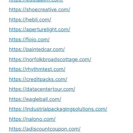
https://shoecreative.com/
https://hebli.com/
https://aperturelight.com/
https://fiojo.com/
https://paintedcar.com/
https://norfolkbroadscottage.com/
https://rhythmtest.com/
https://creditpacks.com/
https://datacentertour.com/
https://eagleball.com/
https://industrialpackagingsolutions.com/
https://nalono.com/
https://adiscountcoupon.com/