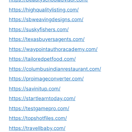
https://highqualitylisting.com/
https://sbweavingdesigns.com/
https://suskyfishers.com/
https://texasbuyersagents.com/
https://waypointauthoracademy.com/
https://tailoredpetfood.com/
https://columbusindianrestaurant.com/
https://proimageconverter.com/
https://savinitup.com/
https://startlearntoday.com/
https://testgamepro.com/
https://topshotfiles.com/
https://travellbaby.com/