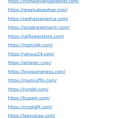
https://homegrowngardener.com/
https://greatvalueshop.com/
https://redhatsamerica.com/
https://stopbrexitmarch.com/
https://ukflowerstore.com/
https://matcolik.com/
https://versus24.com/
https://atriatec.com/
https://lovesomeness.com/
https://mumruffin.com/
https://norditi.com/
https://bupem.com/
https://cryptgift.com/
https://laevulose.com/