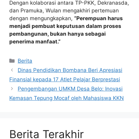
Dengan kolaborasi antara TP-PKK, Dekranasda,
dan Pramuka, Wulan mengakhiri pertemuan
dengan mengungkapkan,
“Perempuan harus
menjadi pembuat keputusan dalam proses
pembangunan, bukan hanya sebagai
penerima manfaat.”
Kategori
Berita
Dinas Pendidikan Bombana Beri Apresiasi
Finansial kepada 17 Atlet Pelajar Berprestasi
Pengembangan UMKM Desa Belo: Inovasi
Kemasan Tepung Mocaf oleh Mahasiswa KKN
Berita Terakhir