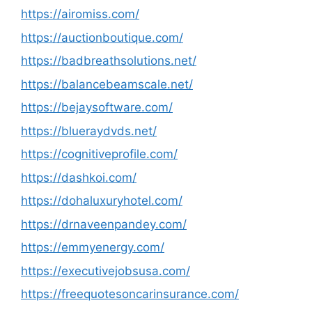
https://airomiss.com/
https://auctionboutique.com/
https://badbreathsolutions.net/
https://balancebeamscale.net/
https://bejaysoftware.com/
https://blueraydvds.net/
https://cognitiveprofile.com/
https://dashkoi.com/
https://dohaluxuryhotel.com/
https://drnaveenpandey.com/
https://emmyenergy.com/
https://executivejobsusa.com/
https://freequotesoncarinsurance.com/