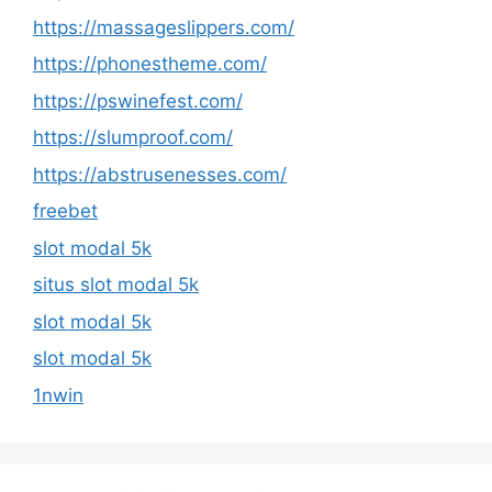
https://massageslippers.com/
https://phonestheme.com/
https://pswinefest.com/
https://slumproof.com/
https://abstrusenesses.com/
freebet
slot modal 5k
situs slot modal 5k
slot modal 5k
slot modal 5k
1nwin