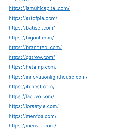
https://jsmulticapital.com/
https://artofpie.com/
https://batiser.com/
https://bigont.com/
https://brandteoi.com/
https://gatrew.com/
https://hetamp.com/
https://innovationlighthouse.com/
https://itchest.com/
https://lacuvo.com/
https://lorastyle.com/
https://menfos.com/
https://menvor.com/