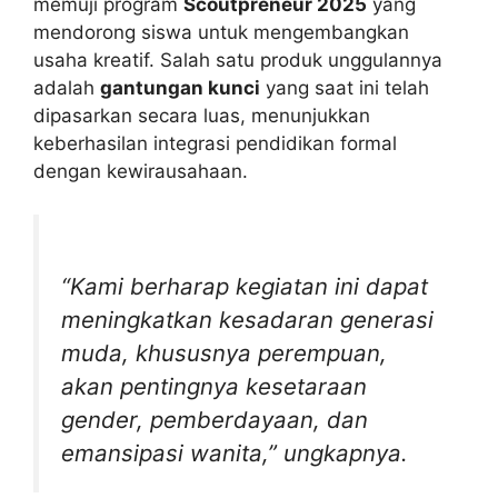
memuji program
Scoutpreneur 2025
yang
mendorong siswa untuk mengembangkan
usaha kreatif. Salah satu produk unggulannya
adalah
gantungan kunci
yang saat ini telah
dipasarkan secara luas, menunjukkan
keberhasilan integrasi pendidikan formal
dengan kewirausahaan.
“Kami berharap kegiatan ini dapat
meningkatkan kesadaran generasi
muda, khususnya perempuan,
akan pentingnya kesetaraan
gender, pemberdayaan, dan
emansipasi wanita,” ungkapnya.