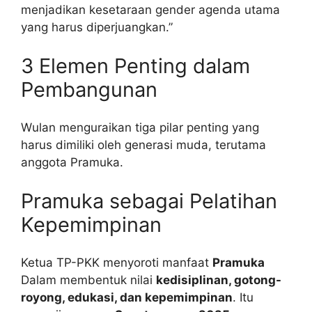
menjadikan kesetaraan gender agenda utama
yang harus diperjuangkan.”
3 Elemen Penting dalam
Pembangunan
Wulan menguraikan tiga pilar penting yang
harus dimiliki oleh generasi muda, terutama
anggota Pramuka.
Pramuka sebagai Pelatihan
Kepemimpinan
Ketua TP-PKK menyoroti manfaat
Pramuka
Dalam membentuk nilai
kedisiplinan, gotong-
royong, edukasi, dan kepemimpinan
. Itu