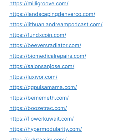
https://milligroove.com/
https://landscapingdenverco.com/
https://lithuaniandreampodcast.com/
https://fundxcoin.com/
https://beeversradiator.com/
https://biomedicalrepairs.com/
https://salonsanjose.com/
https://luxivor.com/
https://qqpulsamama.com/
https://bememeth.com/
https://boozetrac.com/
https://flowerkuwait.com/
https://hypermodularity.com/
https://edutaalim.com/