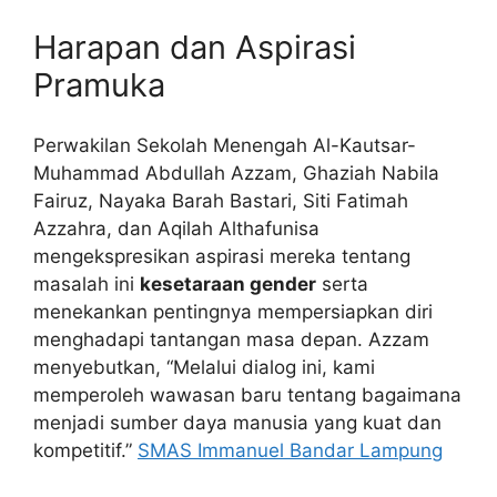
Harapan dan Aspirasi
Pramuka
Perwakilan Sekolah Menengah Al-Kautsar-
Muhammad Abdullah Azzam, Ghaziah Nabila
Fairuz, Nayaka Barah Bastari, Siti Fatimah
Azzahra, dan Aqilah Althafunisa
mengekspresikan aspirasi mereka tentang
masalah ini
kesetaraan gender
serta
menekankan pentingnya mempersiapkan diri
menghadapi tantangan masa depan. Azzam
menyebutkan, “Melalui dialog ini, kami
memperoleh wawasan baru tentang bagaimana
menjadi sumber daya manusia yang kuat dan
kompetitif.”
SMAS Immanuel Bandar Lampung