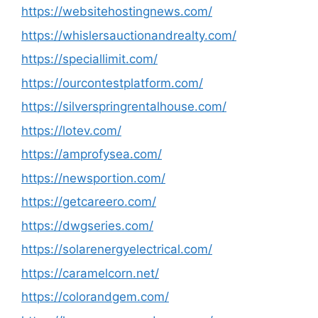
https://websitehostingnews.com/
https://whislersauctionandrealty.com/
https://speciallimit.com/
https://ourcontestplatform.com/
https://silverspringrentalhouse.com/
https://lotev.com/
https://amprofysea.com/
https://newsportion.com/
https://getcareero.com/
https://dwgseries.com/
https://solarenergyelectrical.com/
https://caramelcorn.net/
https://colorandgem.com/