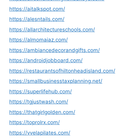
https://aitalkspot.com/
https://alesntails.com/
https://allarchitectureschools.com/
https://almomaiaz.com/
https://ambiancedecorandgifts.com/
https://androidjobboard.com/
https://restaurantsofhiltonheadisland.com/
https://smallbusinesstaxplanning.net/
https://superlifehub.com/
https://tgjustwash.com/
https://thatgirlgolden.com/
https://toprolrx.com/
https://vvelapilates.com/