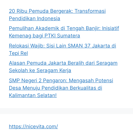
20 Ribu Pemuda Bergerak: Transformasi
Pendidikan Indonesia
Pemulihan Akademik di Tengah Banjir: Inisiatif
Kemenag bagi PTKI Sumatera
Relokasi Wajib: Sisi Lain SMAN 37 Jakarta di
Tepi Rel
Alasan Pemuda Jakarta Beralih dari Seragam
Sekolah ke Seragam Kerja
SMP Negeri 2 Pengaron: Mengasah Potensi
Desa Menuju Pendidikan Berkualitas di
Kalimantan Selatan!
https://nicevita.com/