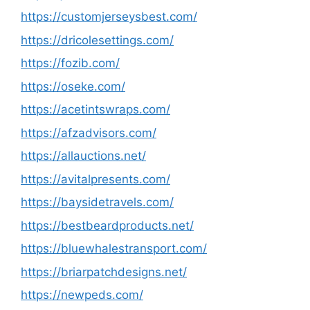
https://customjerseysbest.com/
https://dricolesettings.com/
https://fozib.com/
https://oseke.com/
https://acetintswraps.com/
https://afzadvisors.com/
https://allauctions.net/
https://avitalpresents.com/
https://baysidetravels.com/
https://bestbeardproducts.net/
https://bluewhalestransport.com/
https://briarpatchdesigns.net/
https://newpeds.com/