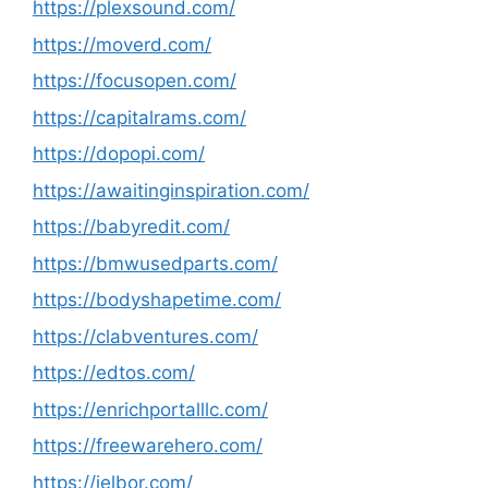
https://plexsound.com/
https://moverd.com/
https://focusopen.com/
https://capitalrams.com/
https://dopopi.com/
https://awaitinginspiration.com/
https://babyredit.com/
https://bmwusedparts.com/
https://bodyshapetime.com/
https://clabventures.com/
https://edtos.com/
https://enrichportalllc.com/
https://freewarehero.com/
https://jelbor.com/