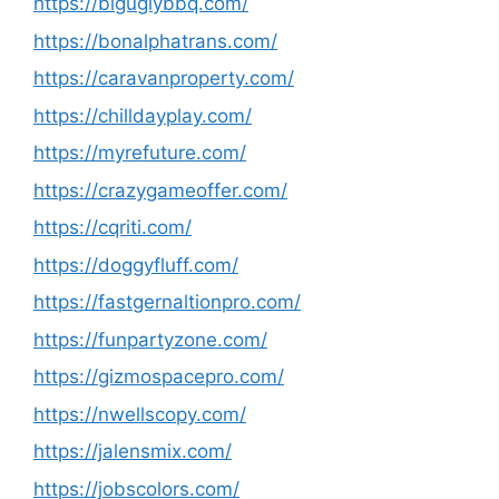
https://biguglybbq.com/
https://bonalphatrans.com/
https://caravanproperty.com/
https://chilldayplay.com/
https://myrefuture.com/
https://crazygameoffer.com/
https://cqriti.com/
https://doggyfluff.com/
https://fastgernaltionpro.com/
https://funpartyzone.com/
https://gizmospacepro.com/
https://nwellscopy.com/
https://jalensmix.com/
https://jobscolors.com/