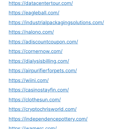
https://datacentertour.com/
https://eagleball.com/
https://industrialpackagingsolutions.com/
https://nalono.com/
https://adiscountcoupon.com/
https://cornernow.com/
https://dialysisbilling.com/
https://airpurifierforpets.com/
https://wiini.com/
https://casinostayfin.com/
https://clothesun.com/
https://cryptochrisworld.com/
https://independencepottery.com/
https://wamerc.com/