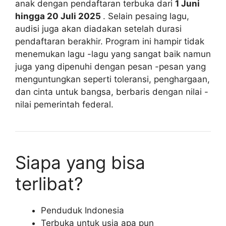
anak dengan pendaftaran terbuka dari
1 Juni
hingga 20 Juli 2025
. Selain pesaing lagu,
audisi juga akan diadakan setelah durasi
pendaftaran berakhir. Program ini hampir tidak
menemukan lagu -lagu yang sangat baik namun
juga yang dipenuhi dengan pesan -pesan yang
menguntungkan seperti toleransi, penghargaan,
dan cinta untuk bangsa, berbaris dengan nilai -
nilai pemerintah federal.
Siapa yang bisa
terlibat?
Penduduk Indonesia
Terbuka untuk usia apa pun