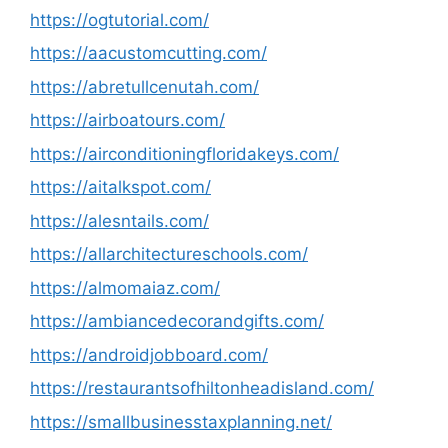
https://ogtutorial.com/
https://aacustomcutting.com/
https://abretullcenutah.com/
https://airboatours.com/
https://airconditioningfloridakeys.com/
https://aitalkspot.com/
https://alesntails.com/
https://allarchitectureschools.com/
https://almomaiaz.com/
https://ambiancedecorandgifts.com/
https://androidjobboard.com/
https://restaurantsofhiltonheadisland.com/
https://smallbusinesstaxplanning.net/