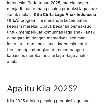
Indonesia! Pada tahun 2025, mereka segera
menjadi tuan rumah pesaing produksi lagu anak
-anak melalui
Kita Cinta Lagu Anak Indonesia
(KILA)
program. Ini menandai kesempatan
keenam mereka! Upaya besar ini bermaksud
untuk memperkuat komunitas lagu anak -anak
di negara ini dengan memotivasi seniman,
instruktur, dan anak -anak Indonesia untuk
terus mengembangkan dan membangun
kapasitas mereka melalui lagu -lagu anak -
anak.
Apa itu Kila 2025?
Kila 2025 adalah pesaing produksi lagu anak -