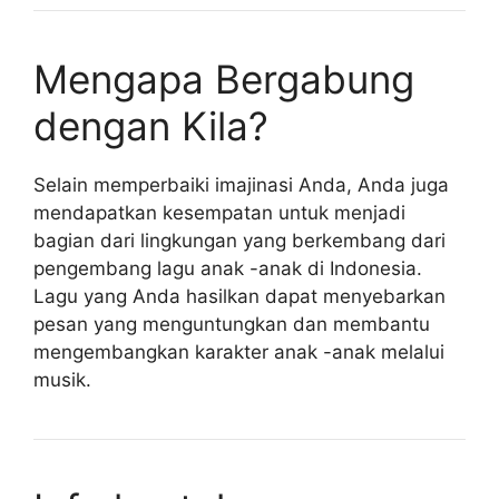
Mengapa Bergabung
dengan Kila?
Selain memperbaiki imajinasi Anda, Anda juga
mendapatkan kesempatan untuk menjadi
bagian dari lingkungan yang berkembang dari
pengembang lagu anak -anak di Indonesia.
Lagu yang Anda hasilkan dapat menyebarkan
pesan yang menguntungkan dan membantu
mengembangkan karakter anak -anak melalui
musik.