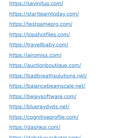
https://savinitup.com/
https://startlearntoday.com/
https://testgamepro.com/
https://topshotfiles.com/
https://travellbaby.com/
https://airomiss.com/
https://auctionboutique.com/
https://badbreathsolutions.net/
https://balancebeamscale.net/
https://bejaysoftware.com/
https://blueraydvds.net/
https://cognitiveprofile.com/
https://dashkoi.com/
https://dohaluxuryhotel.com/