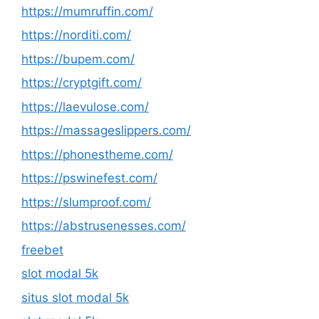
https://mumruffin.com/
https://norditi.com/
https://bupem.com/
https://cryptgift.com/
https://laevulose.com/
https://massageslippers.com/
https://phonestheme.com/
https://pswinefest.com/
https://slumproof.com/
https://abstrusenesses.com/
freebet
slot modal 5k
situs slot modal 5k