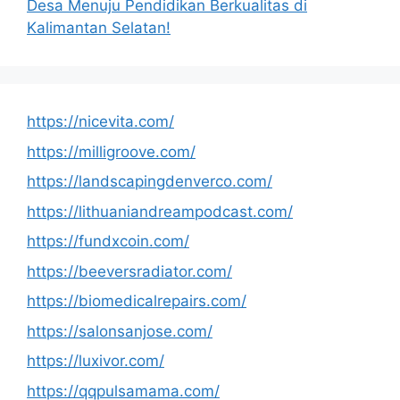
Desa Menuju Pendidikan Berkualitas di
Kalimantan Selatan!
https://nicevita.com/
https://milligroove.com/
https://landscapingdenverco.com/
https://lithuaniandreampodcast.com/
https://fundxcoin.com/
https://beeversradiator.com/
https://biomedicalrepairs.com/
https://salonsanjose.com/
https://luxivor.com/
https://qqpulsamama.com/