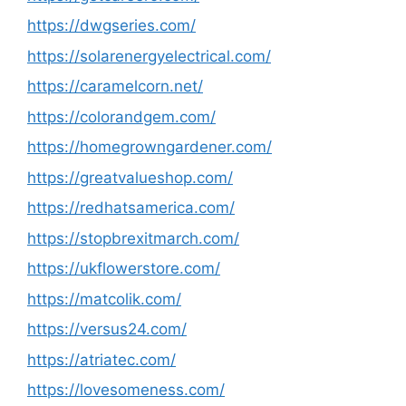
https://dwgseries.com/
https://solarenergyelectrical.com/
https://caramelcorn.net/
https://colorandgem.com/
https://homegrowngardener.com/
https://greatvalueshop.com/
https://redhatsamerica.com/
https://stopbrexitmarch.com/
https://ukflowerstore.com/
https://matcolik.com/
https://versus24.com/
https://atriatec.com/
https://lovesomeness.com/