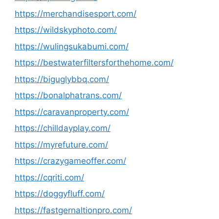
https://merchandisesport.com/
https://wildskyphoto.com/
https://wulingsukabumi.com/
https://bestwaterfiltersforthehome.com/
https://biguglybbq.com/
https://bonalphatrans.com/
https://caravanproperty.com/
https://chilldayplay.com/
https://myrefuture.com/
https://crazygameoffer.com/
https://cqriti.com/
https://doggyfluff.com/
https://fastgernaltionpro.com/