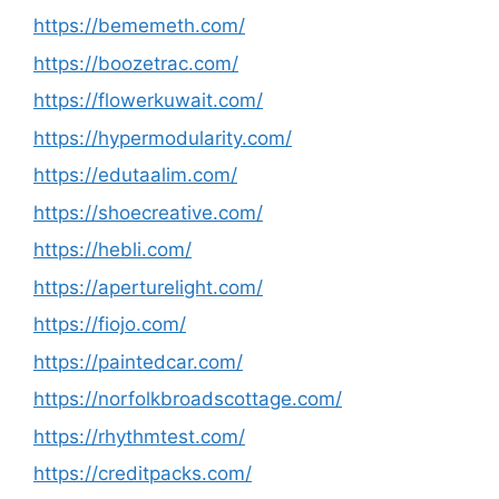
https://bememeth.com/
https://boozetrac.com/
https://flowerkuwait.com/
https://hypermodularity.com/
https://edutaalim.com/
https://shoecreative.com/
https://hebli.com/
https://aperturelight.com/
https://fiojo.com/
https://paintedcar.com/
https://norfolkbroadscottage.com/
https://rhythmtest.com/
https://creditpacks.com/