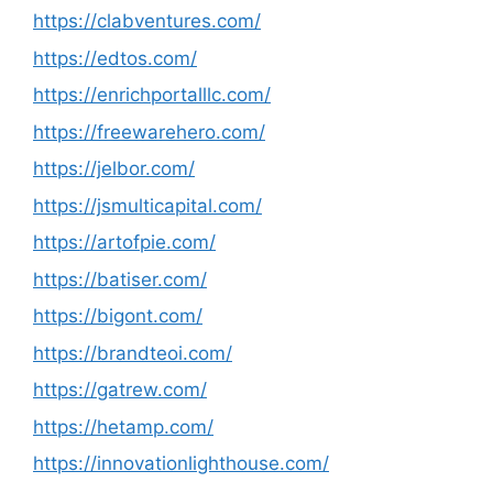
https://clabventures.com/
https://edtos.com/
https://enrichportalllc.com/
https://freewarehero.com/
https://jelbor.com/
https://jsmulticapital.com/
https://artofpie.com/
https://batiser.com/
https://bigont.com/
https://brandteoi.com/
https://gatrew.com/
https://hetamp.com/
https://innovationlighthouse.com/