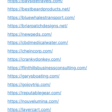
https://baysidetravels.com/
https://bestbeardproducts.net/
https://bluewhalestransport.com/
https://briarpatchdesigns.net/
https://newpeds.com/
https://cbdmedicalwater.com/
https://cheincorp.com/
https://crankydonkey.com/
https://flinthillsbusinessconsulting.com/
https://garysboating.com/
https://gojoytrip.com/
https://reputablegear.com/
https://nouvelumina.com/
https://layercart.com/