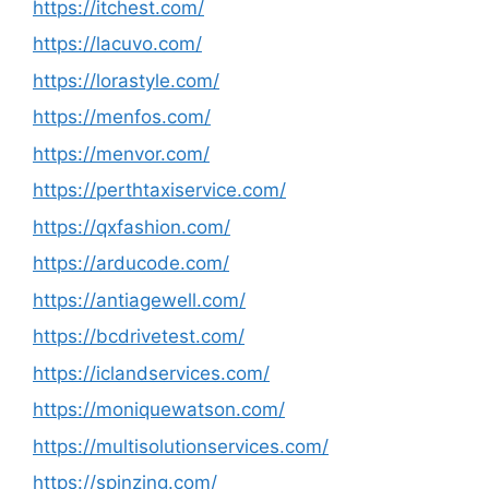
https://itchest.com/
https://lacuvo.com/
https://lorastyle.com/
https://menfos.com/
https://menvor.com/
https://perthtaxiservice.com/
https://qxfashion.com/
https://arducode.com/
https://antiagewell.com/
https://bcdrivetest.com/
https://iclandservices.com/
https://moniquewatson.com/
https://multisolutionservices.com/
https://spinzing.com/