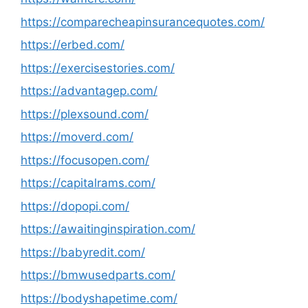
https://comparecheapinsurancequotes.com/
https://erbed.com/
https://exercisestories.com/
https://advantagep.com/
https://plexsound.com/
https://moverd.com/
https://focusopen.com/
https://capitalrams.com/
https://dopopi.com/
https://awaitinginspiration.com/
https://babyredit.com/
https://bmwusedparts.com/
https://bodyshapetime.com/