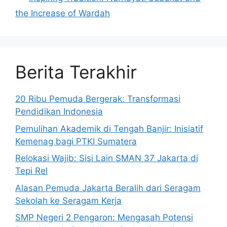
the Increase of Wardah
Berita Terakhir
20 Ribu Pemuda Bergerak: Transformasi
Pendidikan Indonesia
Pemulihan Akademik di Tengah Banjir: Inisiatif
Kemenag bagi PTKI Sumatera
Relokasi Wajib: Sisi Lain SMAN 37 Jakarta di
Tepi Rel
Alasan Pemuda Jakarta Beralih dari Seragam
Sekolah ke Seragam Kerja
SMP Negeri 2 Pengaron: Mengasah Potensi