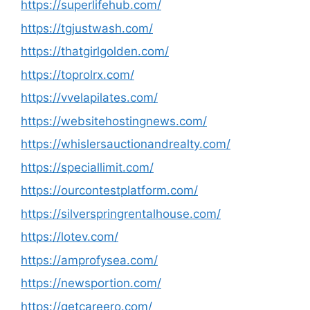
https://superlifehub.com/
https://tgjustwash.com/
https://thatgirlgolden.com/
https://toprolrx.com/
https://vvelapilates.com/
https://websitehostingnews.com/
https://whislersauctionandrealty.com/
https://speciallimit.com/
https://ourcontestplatform.com/
https://silverspringrentalhouse.com/
https://lotev.com/
https://amprofysea.com/
https://newsportion.com/
https://getcareero.com/