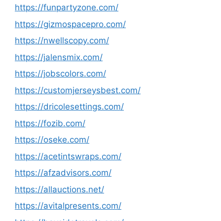
https://funpartyzone.com/
https://gizmospacepro.com/
https://nwellscopy.com/
https://jalensmix.com/
https://jobscolors.com/
https://customjerseysbest.com/
https://dricolesettings.com/
https://fozib.com/
https://oseke.com/
https://acetintswraps.com/
https://afzadvisors.com/
https://allauctions.net/
https://avitalpresents.com/