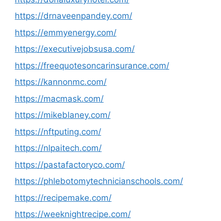
https://drnaveenpandey.com/
https://emmyenergy.com/
https://executivejobsusa.com/
https://freequotesoncarinsurance.com/
https://kannonmc.com/
https://macmask.com/
https://mikeblaney.com/
https://nftputing.com/
https://nlpaitech.com/
https://pastafactoryco.com/
https://phlebotomytechnicianschools.com/
https://recipemake.com/
https://weeknightrecipe.com/