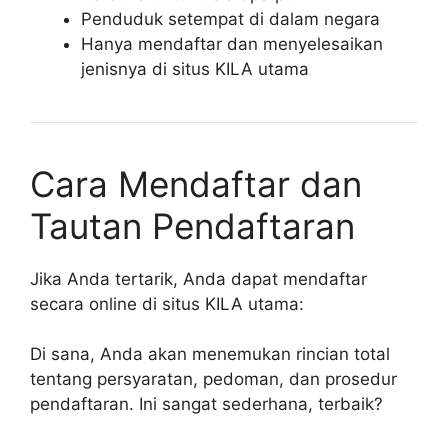
Penduduk setempat di dalam negara
Hanya mendaftar dan menyelesaikan
jenisnya di situs KILA utama
Cara Mendaftar dan
Tautan Pendaftaran
Jika Anda tertarik, Anda dapat mendaftar
secara online di situs KILA utama:
Di sana, Anda akan menemukan rincian total
tentang persyaratan, pedoman, dan prosedur
pendaftaran. Ini sangat sederhana, terbaik?