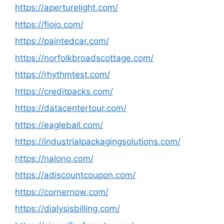
https://aperturelight.com/
https://fiojo.com/
https://paintedcar.com/
https://norfolkbroadscottage.com/
https://rhythmtest.com/
https://creditpacks.com/
https://datacentertour.com/
https://eagleball.com/
https://industrialpackagingsolutions.com/
https://nalono.com/
https://adiscountcoupon.com/
https://cornernow.com/
https://dialysisbilling.com/