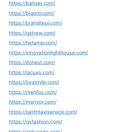
https://batiser.com/
https://bigont.com/
https://brandteoi.com/
https://gatrew.com/
https://hetamp.com/
https://innovationlighthouse.com/
https://itchest.com/
https://lacuvo.com/
https://lorastyle.com/
https://menfos.com/
https://menvor.com/
https://perthtaxiservice.com/
https://qxfashion.com/
https://arducode.com/