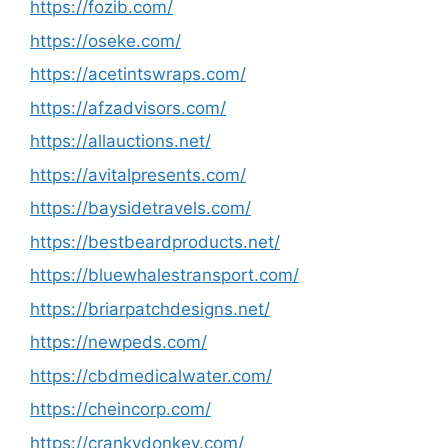
https://fozib.com/
https://oseke.com/
https://acetintswraps.com/
https://afzadvisors.com/
https://allauctions.net/
https://avitalpresents.com/
https://baysidetravels.com/
https://bestbeardproducts.net/
https://bluewhalestransport.com/
https://briarpatchdesigns.net/
https://newpeds.com/
https://cbdmedicalwater.com/
https://cheincorp.com/
https://crankydonkey.com/