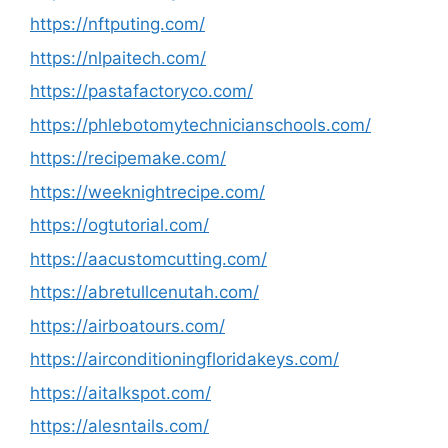
https://nftputing.com/
https://nlpaitech.com/
https://pastafactoryco.com/
https://phlebotomytechnicianschools.com/
https://recipemake.com/
https://weeknightrecipe.com/
https://ogtutorial.com/
https://aacustomcutting.com/
https://abretullcenutah.com/
https://airboatours.com/
https://airconditioningfloridakeys.com/
https://aitalkspot.com/
https://alesntails.com/