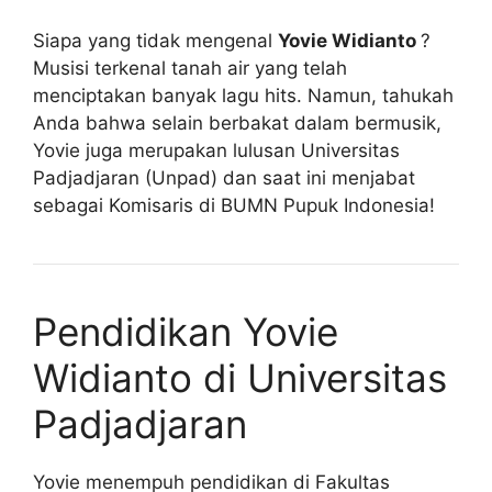
Siapa yang tidak mengenal
Yovie Widianto
?
Musisi terkenal tanah air yang telah
menciptakan banyak lagu hits. Namun, tahukah
Anda bahwa selain berbakat dalam bermusik,
Yovie juga merupakan lulusan Universitas
Padjadjaran (Unpad) dan saat ini menjabat
sebagai Komisaris di BUMN Pupuk Indonesia!
Pendidikan Yovie
Widianto di Universitas
Padjadjaran
Yovie menempuh pendidikan di Fakultas