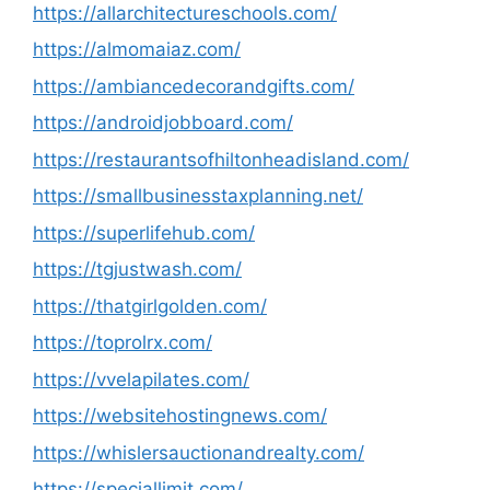
https://allarchitectureschools.com/
https://almomaiaz.com/
https://ambiancedecorandgifts.com/
https://androidjobboard.com/
https://restaurantsofhiltonheadisland.com/
https://smallbusinesstaxplanning.net/
https://superlifehub.com/
https://tgjustwash.com/
https://thatgirlgolden.com/
https://toprolrx.com/
https://vvelapilates.com/
https://websitehostingnews.com/
https://whislersauctionandrealty.com/
https://speciallimit.com/