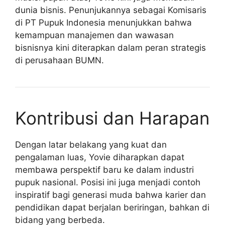
dunia bisnis. Penunjukannya sebagai Komisaris
di PT Pupuk Indonesia menunjukkan bahwa
kemampuan manajemen dan wawasan
bisnisnya kini diterapkan dalam peran strategis
di perusahaan BUMN.
Kontribusi dan Harapan
Dengan latar belakang yang kuat dan
pengalaman luas, Yovie diharapkan dapat
membawa perspektif baru ke dalam industri
pupuk nasional. Posisi ini juga menjadi contoh
inspiratif bagi generasi muda bahwa karier dan
pendidikan dapat berjalan beriringan, bahkan di
bidang yang berbeda.