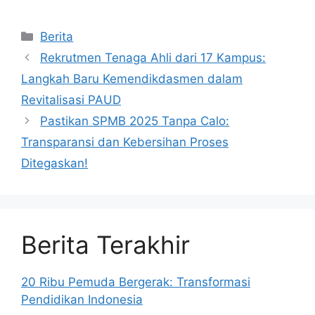
Kategori
Berita
Rekrutmen Tenaga Ahli dari 17 Kampus:
Langkah Baru Kemendikdasmen dalam
Revitalisasi PAUD
Pastikan SPMB 2025 Tanpa Calo:
Transparansi dan Kebersihan Proses
Ditegaskan!
Berita Terakhir
20 Ribu Pemuda Bergerak: Transformasi
Pendidikan Indonesia