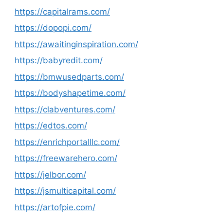
https://capitalrams.com/
https://dopopi.com/
https://awaitinginspiration.com/
https://babyredit.com/
https://bmwusedparts.com/
https://bodyshapetime.com/
https://clabventures.com/
https://edtos.com/
https://enrichportalllc.com/
https://freewarehero.com/
https://jelbor.com/
https://jsmulticapital.com/
https://artofpie.com/