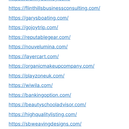
https://flinthillsbusinessconsulting.com/
https://garysboating.com/
https://gojoytrip.com/
https://reputablegear.com/
https://nouvelumina.com/
https://layercart.com/
https://organicmakeupcompany.com/
https://playzoneuk.com/
https://wiwila.com/
https://bankingoption.com/
https://beautyschooladvisor.com/
https://highqualitylisting.com/
https://sbweavingdesigns.com/