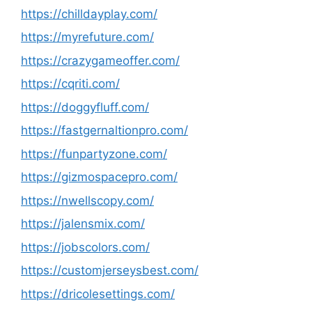
https://chilldayplay.com/
https://myrefuture.com/
https://crazygameoffer.com/
https://cqriti.com/
https://doggyfluff.com/
https://fastgernaltionpro.com/
https://funpartyzone.com/
https://gizmospacepro.com/
https://nwellscopy.com/
https://jalensmix.com/
https://jobscolors.com/
https://customjerseysbest.com/
https://dricolesettings.com/