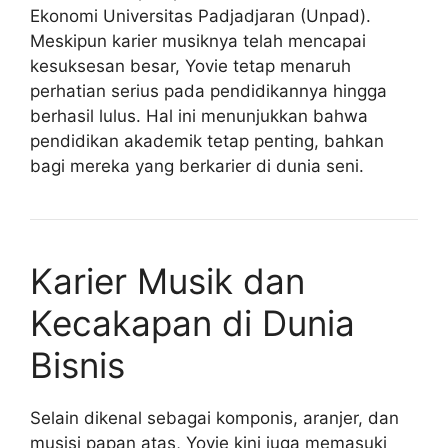
Ekonomi Universitas Padjadjaran (Unpad).
Meskipun karier musiknya telah mencapai
kesuksesan besar, Yovie tetap menaruh
perhatian serius pada pendidikannya hingga
berhasil lulus. Hal ini menunjukkan bahwa
pendidikan akademik tetap penting, bahkan
bagi mereka yang berkarier di dunia seni.
Karier Musik dan
Kecakapan di Dunia
Bisnis
Selain dikenal sebagai komponis, aranjer, dan
musisi papan atas, Yovie kini juga memasuki