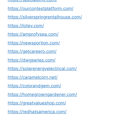
https://ourcontestplatform.com/
https://silverspringrentalhouse.com/
https://lotev.com/
https://amprofysea.com/
https://newsportion.com/
https://getcareero.com/
https://dwgseries.com/
https://solarenergyelectrical.com/
https://caramelcorn.net/
https://colorandgem.com/
https://homegrowngardener.com/
https://greatvalueshop.com/
https://redhatsamerica.com/