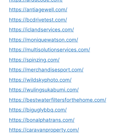
https://antiagewell.com/
https://bcdrivetest.com/
https://iclandservices.com/
https://moniquewatson.com/
https://multisolutionservices.com/
https://spinzing.com/
https://merchandisesport.com/
https://wildskyphoto.com/
https://wulingsukabumi.com/
https://bestwaterfiltersforthehome.com/
https://biguglybbq.com/
https://bonalphatrans.com/
https://caravanproperty.com/