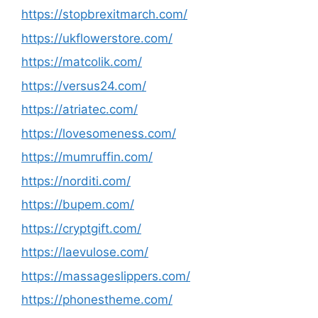
https://stopbrexitmarch.com/
https://ukflowerstore.com/
https://matcolik.com/
https://versus24.com/
https://atriatec.com/
https://lovesomeness.com/
https://mumruffin.com/
https://norditi.com/
https://bupem.com/
https://cryptgift.com/
https://laevulose.com/
https://massageslippers.com/
https://phonestheme.com/