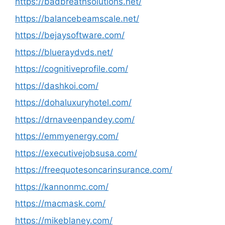
https://badbreathsolutions.net/
https://balancebeamscale.net/
https://bejaysoftware.com/
https://blueraydvds.net/
https://cognitiveprofile.com/
https://dashkoi.com/
https://dohaluxuryhotel.com/
https://drnaveenpandey.com/
https://emmyenergy.com/
https://executivejobsusa.com/
https://freequotesoncarinsurance.com/
https://kannonmc.com/
https://macmask.com/
https://mikeblaney.com/