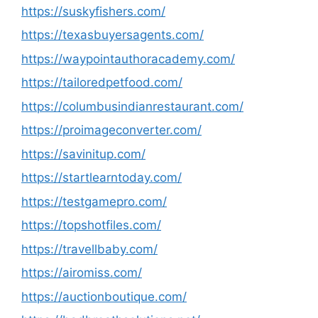
https://suskyfishers.com/
https://texasbuyersagents.com/
https://waypointauthoracademy.com/
https://tailoredpetfood.com/
https://columbusindianrestaurant.com/
https://proimageconverter.com/
https://savinitup.com/
https://startlearntoday.com/
https://testgamepro.com/
https://topshotfiles.com/
https://travellbaby.com/
https://airomiss.com/
https://auctionboutique.com/