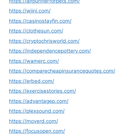
https://airpurifierforpets.com/
https://wiini.com/
https://casinostayfin.com/
https://clothesun.com/
https://cryptochrisworld.com/
https://independencepottery.com/
https://wamerc.com/
https://comparecheapinsurancequotes.com/
https://erbed.com/
https://exercisestories.com/
https://advantagep.com/
https://plexsound.com/
https://moverd.com/
https://focusopen.com/