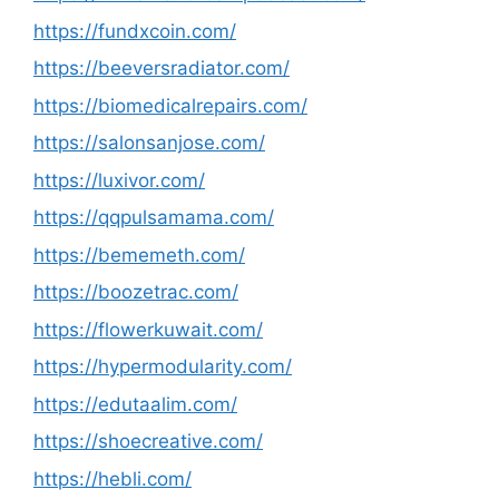
https://fundxcoin.com/
https://beeversradiator.com/
https://biomedicalrepairs.com/
https://salonsanjose.com/
https://luxivor.com/
https://qqpulsamama.com/
https://bememeth.com/
https://boozetrac.com/
https://flowerkuwait.com/
https://hypermodularity.com/
https://edutaalim.com/
https://shoecreative.com/
https://hebli.com/