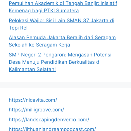
Pemulihan Akademik di Tengah Banjir: Inisiatif
Kemenag bagi PTKI Sumatera
Relokasi Wajib: Sisi Lain SMAN 37 Jakarta di
Tepi Rel
Alasan Pemuda Jakarta Beralih dari Seragam
Sekolah ke Seragam Kerja
SMP Negeri 2 Pengaron: Mengasah Potensi
Desa Menuju Pendidikan Berkualitas di
Kalimantan Selatan!
https://nicevita.com/
https://milligroove.com/
https://landscapingdenverco.com/
https://lithuaniandreampodcast.com/